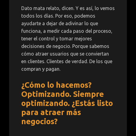
Dato mata relato, dicen. Y es así, lo vemos
todos los días. Por eso, podemos
ayudarte a dejar de adivinar lo que
funciona, a medir cada paso del proceso,
tener el control y tomar mejores
decisiones de negocio. Porque sabemos
cómo atraer usuarios que se conviertan
en clientes. Clientes de verdad. De los que
compran y pagan.
¿Cómo lo hacemos?
Optimizando. Siempre
optimizando. ¿Estás listo
para atraer más
negocios?