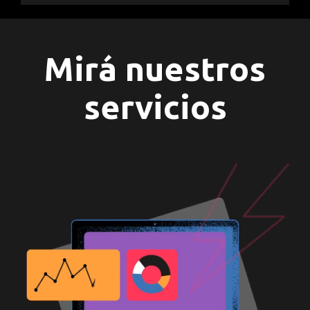
Mirá nuestros
servicios