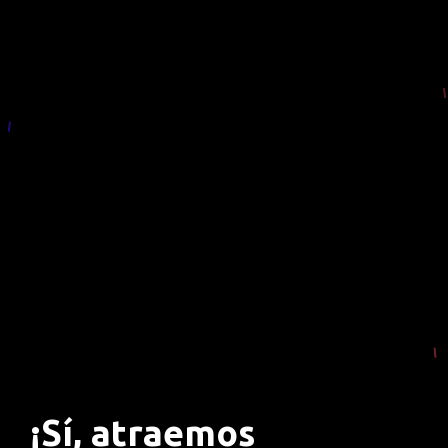
¡Sí, atraemos