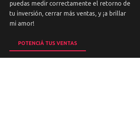
puedas medir correctamente el retorno de
tu inversión, cerrar más ventas, y ¡a brillar
mi amor!
POTENCIÁ TUS VENTAS