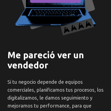
Me pareció ver un
vendedor
Si tu negocio depende de equipos
comerciales, planificamos tus procesos, los
digitalizamos, le damos seguimiento y
mejoramos tu performance, para que