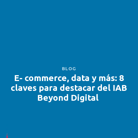
BLOG
E- commerce, data y más: 8
claves para destacar del IAB
Beyond Digital