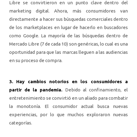
Libre se convirtieron en un punto clave dentro del
marketing digital. Ahora, más consumidores van
directamente a hacer sus búsquedas comerciales dentro
de los marketplaces en lugar de hacerlo en buscadores
como Google. La mayoría de las búsquedas dentro de
Mercado Libre (7 de cada 10) son genéricas, lo cual es una
oportunidad para que las marcas lleguen a las audiencias
en su proceso de compra.
3. Hay cambios notorios en los consumidores a
partir de la pandemia.
Debido al confinamiento, el
entretenimiento se convirtió en un aliado para combatir
la monotonía. El consumidor actual busca nuevas
experiencias, por lo que muchos exploraron nuevas
categorías.