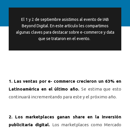
El 1 y 2 de septiembre asistimos al evento de IAB
Beyond Digital. En este artículo les compartimos
algunas claves para destacar sobre e-commerce y data
que se trataron en el evento.
1. Las ventas por e- commerce crecieron un 63% en
Latinoamérica en el último año.
Se estima que esto
continuará incrementando para este y el próximo año.
2. Los marketplaces ganan share en la inversión
publicitaria digital.
Los marketplaces como Mercado